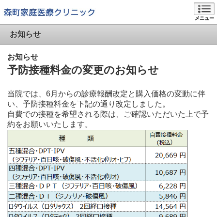
メニュー
お知らせ
お知らせ
予防接種料金の変更のお知らせ
当院では、6月からの診療報酬改定と購入価格の変動に伴
い、予防接種料金を下記の通り改定しました。
自費での接種を希望される際は、ご確認いただいた上で予
約をお願いいたします。