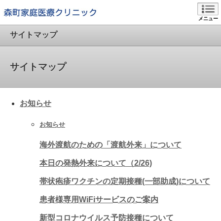
メニュー
サイトマップ
サイトマップ
お知らせ
お知らせ
海外渡航のための「渡航外来」について
本日の発熱外来について（2/26)
帯状疱疹ワクチンの定期接種(一部助成)について
患者様専用WiFiサービスのご案内
新型コロナウイルス予防接種について