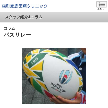
メニュー
スタッフ紹介&コラム
コラム
パスリレー