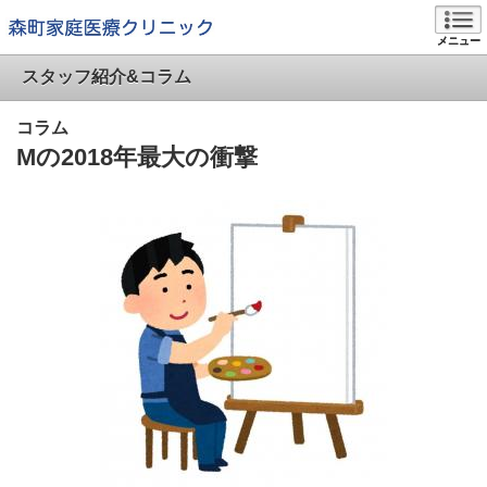
メニュー
スタッフ紹介&コラム
コラム
Mの2018年最大の衝撃