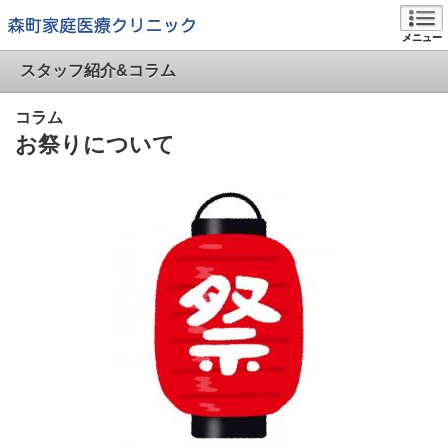
メニュー
スタッフ紹介&コラム
コラム
お祭りについて